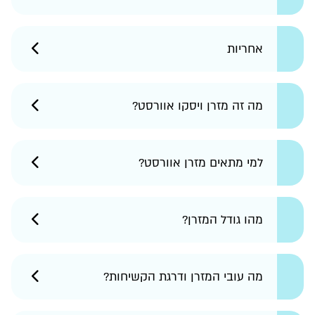
אחריות
מה זה מזרן ויסקו אוורסט?
למי מתאים מזרן אוורסט?
מהו גודל המזרן?
מה עובי המזרן ודרגת הקשיחות?