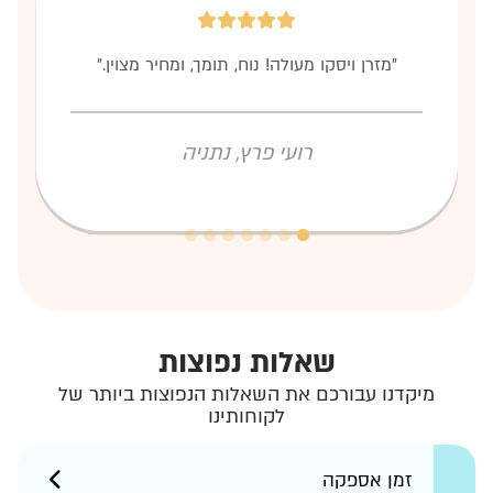
"מזרן ויסקו מעולה! נוח, תומך, ומחיר מצוין."
רועי פרץ, נתניה
שאלות נפוצות
מיקדנו עבורכם את השאלות הנפוצות ביותר של
לקוחותינו
זמן אספקה