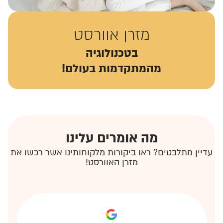
מזרן אוורסט
בטכנולוגיה
מהמתקדמות בעולם!
מה אומרים עלינו
עדיין מתלבטים? ראו ביקורות מלקוחותינו אשר רכשו את
מזרן האוורסט!