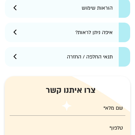
הוראות שימוש
איפה ניתן לראות?
תנאי החלפה / החזרה
צרו איתנו קשר