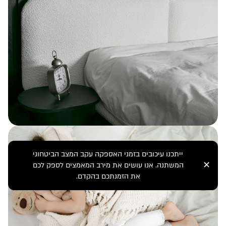
ייתכנו עיכובים בזמני האספקה עקב המצב הביטחוני
✕
המשתנה. אנו עושים את מירב המאמצים לספק לכם
את הזמנתכם בהקדם.