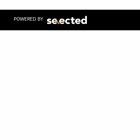
POWERED BY