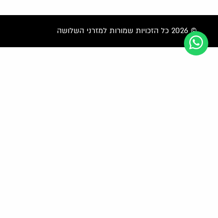
© 2026 כל הזכויות שמורות למזרני השלושה