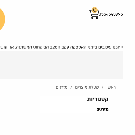
0
0554543995
ייתכנו עיכובים בזמני האספקה עקב המצב הביטחוני המשתנה. אנו ע
ראשי
קטלוג מוצרים
מזרנים
/
/
קטגוריות
מזרנים