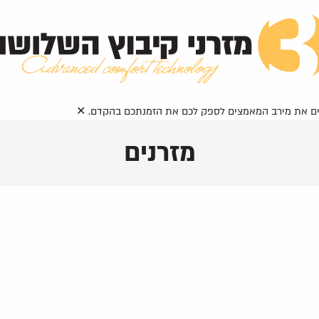
ושים את מירב המאמצים לספק לכם את הזמנתכם בהקדם.
✕
מזרנים