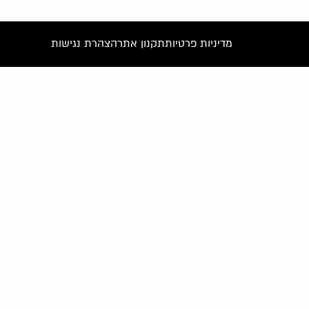
מדיניות פרטיות
תקנון אתר
הצהרת נגישות