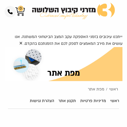
0
ייתכנו עיכובים בזמני האספקה עקב המצב הביטחוני המשתנה. אנו
עושים את מירב המאמצים לספק לכם את הזמנתכם בהקדם.
✕
מפת אתר
ראשי
מפת אתר
/
ראשי
מדיניות פרטיות
תקנון אתר
הצהרת נגישות