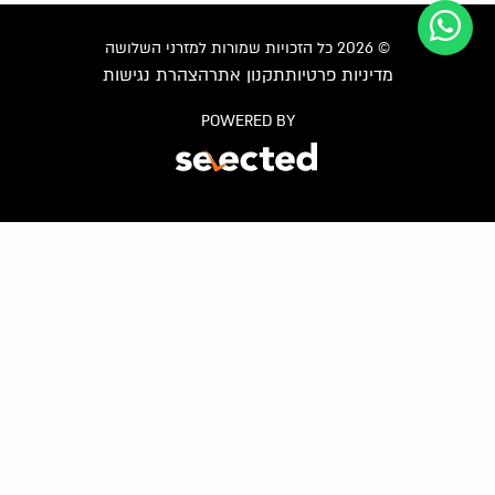
© 2026 כל הזכויות שמורות למזרני השלושה
מדיניות פרטיות
תקנון אתר
הצהרת נגישות
POWERED BY